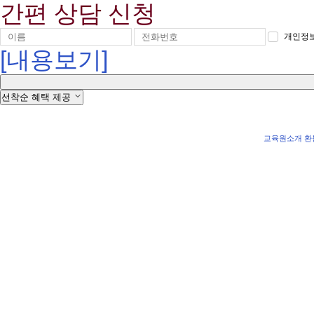
간편 상담 신청
개인정보
[내용보기]
선착순 혜택 제공
교육원소개
환