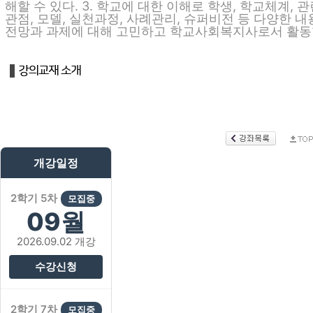
해할 수 있다. 3. 학교에 대한 이해로 학생, 학교체계, 
관점, 모델, 실천과정, 사례관리, 슈퍼비전 등 다양한 내
전망과 과제에 대해 고민하고 학교사회복지사로서 활동할
개강일정
2학기 5차
모집중
09월
2026.09.02 개강
수강신청
2학기 7차
모집중