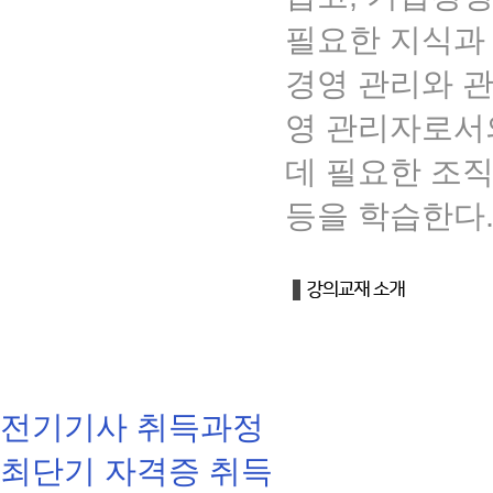
필요한 지식과 
경영 관리와 관
영 관리자로서의
데 필요한 조직
등을 학습한다
전기기사 취득과정
최단기 자격증 취득