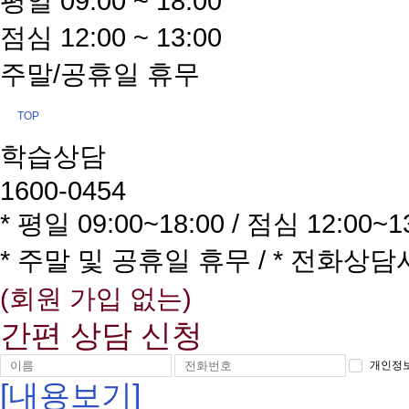
평일 09:00 ~ 18:00
점심 12:00 ~ 13:00
주말/공휴일 휴무
TOP
학습상담
1600-0454
* 평일 09:00~18:00 / 점심 12:00~1
* 주말 및 공휴일 휴무 / * 전화상
(회원 가입 없는)
간편 상담 신청
개인정보
[내용보기]