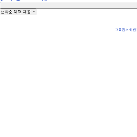
선착순 혜택 제공
교육원소개
환